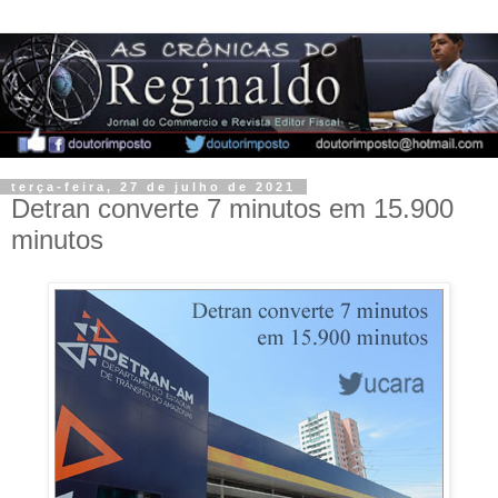
terça-feira, 27 de julho de 2021
Detran converte 7 minutos em 15.900
minutos