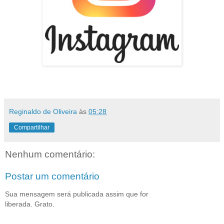
Reginaldo de Oliveira
às
05:28
Compartilhar
Nenhum comentário:
Postar um comentário
Sua mensagem será publicada assim que for
liberada. Grato.