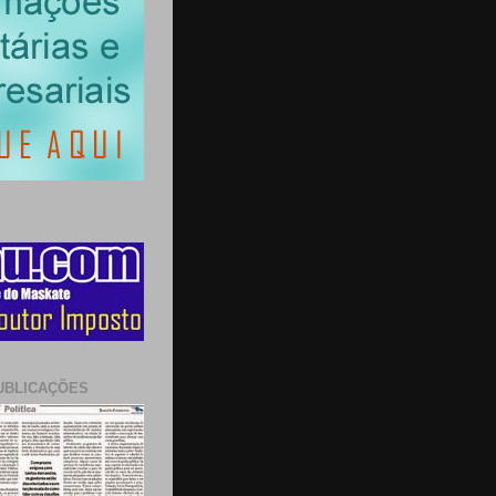
UBLICAÇÕES