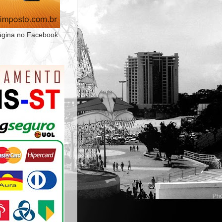
ágina no Facebook