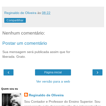
Reginaldo de Oliveira
às
08:22
Compartilhar
Nenhum comentário:
Postar um comentário
Sua mensagem será publicada assim que for
liberada. Grato.
‹
›
Página inicial
Ver versão para a web
Quem sou eu
Reginaldo de Oliveira
Sou Contador e Professor do Ensino Superior. Sou