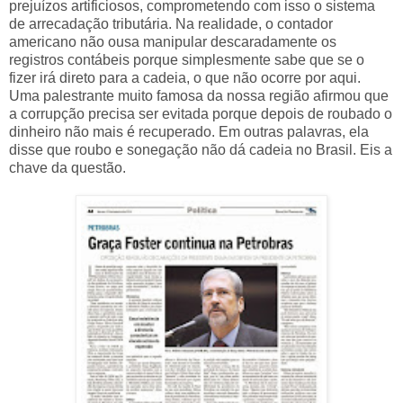
prejuízos artificiosos, comprometendo com isso o sistema
de arrecadação tributária. Na realidade, o contador
americano não ousa manipular descaradamente os
registros contábeis porque simplesmente sabe que se o
fizer irá direto para a cadeia, o que não ocorre por aqui.
Uma palestrante muito famosa da nossa região afirmou que
a corrupção precisa ser evitada porque depois de roubado o
dinheiro não mais é recuperado. Em outras palavras, ela
disse que roubo e sonegação não dá cadeia no Brasil. Eis a
chave da questão.