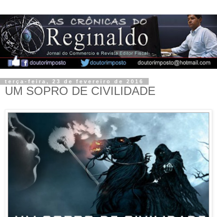
terça-feira, 23 de fevereiro de 2016
UM SOPRO DE CIVILIDADE