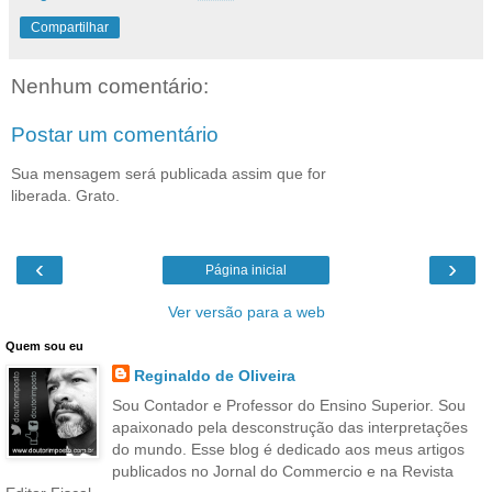
Compartilhar
Nenhum comentário:
Postar um comentário
Sua mensagem será publicada assim que for
liberada. Grato.
‹
›
Página inicial
Ver versão para a web
Quem sou eu
Reginaldo de Oliveira
Sou Contador e Professor do Ensino Superior. Sou
apaixonado pela desconstrução das interpretações
do mundo. Esse blog é dedicado aos meus artigos
publicados no Jornal do Commercio e na Revista