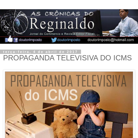
terça-feira, 4 de abril de 2017
PROPAGANDA TELEVISIVA DO ICMS