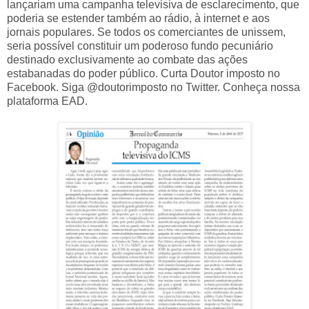
lançariam uma campanha televisiva de esclarecimento, que
poderia se estender também ao rádio, à internet e aos
jornais populares. Se todos os comerciantes de unissem,
seria possível constituir um poderoso fundo pecuniário
destinado exclusivamente ao combate das ações
estabanadas do poder público. Curta Doutor imposto no
Facebook. Siga @doutorimposto no Twitter. Conheça nossa
plataforma EAD.