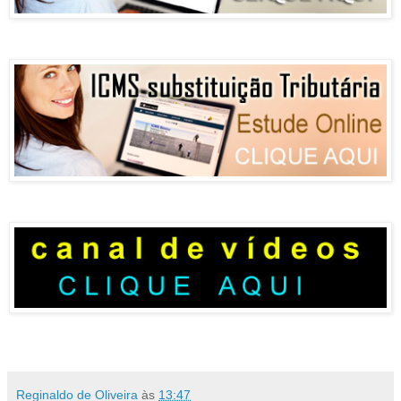
Reginaldo de Oliveira
às
13:47