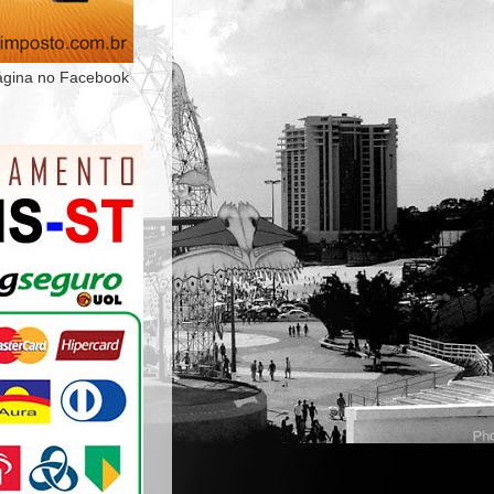
ágina no Facebook