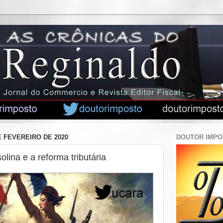
E FEVEREIRO DE 2020
DOUTOR IMP
lina e a reforma tributária