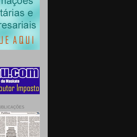
UBLICAÇÕES