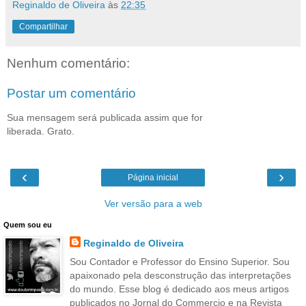
Reginaldo de Oliveira
às
22:35
Compartilhar
Nenhum comentário:
Postar um comentário
Sua mensagem será publicada assim que for
liberada. Grato.
‹
›
Página inicial
Ver versão para a web
Quem sou eu
Reginaldo de Oliveira
Sou Contador e Professor do Ensino Superior. Sou
apaixonado pela desconstrução das interpretações
do mundo. Esse blog é dedicado aos meus artigos
publicados no Jornal do Commercio e na Revista