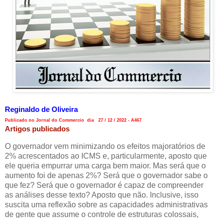
Reginaldo de Oliveira
Publicado no Jornal do Commercio dia 27 / 12 / 2022 - A467
Artigos publicados
O governador vem minimizando os efeitos majoratórios de
2% acrescentados ao ICMS e, particularmente, aposto que
ele queria empurrar uma carga bem maior. Mas será que o
aumento foi de apenas 2%? Será que o governador sabe o
que fez? Será que o governador é capaz de compreender
as análises desse texto? Aposto que não. Inclusive, isso
suscita uma reflexão sobre as capacidades administrativas
de gente que assume o controle de estruturas colossais,