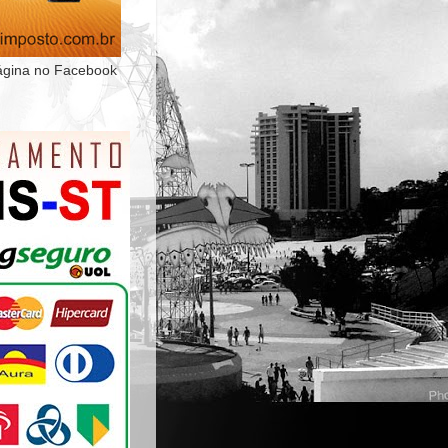
ágina no Facebook