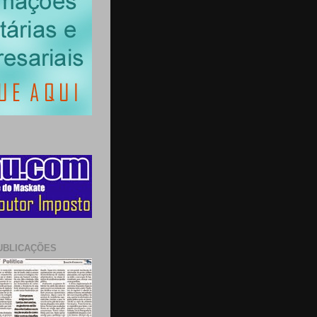
UBLICAÇÕES