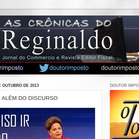
E OUTUBRO DE 2013
DOUTOR IMP
R ALÉM DO DISCURSO