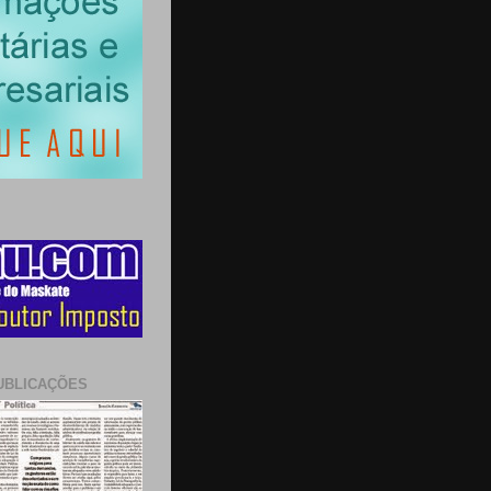
UBLICAÇÕES