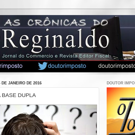
 DE JANEIRO DE 2016
DOUTOR IMP
 BASE DUPLA