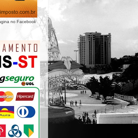
ágina no Facebook