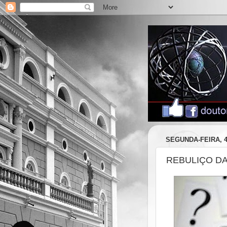
SEGUNDA-FEIRA, 4
REBULIÇO DA