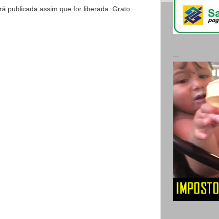
 publicada assim que for liberada. Grato.
...