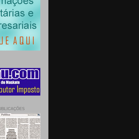
UBLICAÇÕES