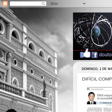
DOMINGO, 1 DE MA
DIFÍCIL COM