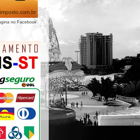
ágina no Facebook