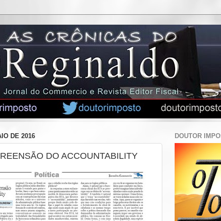
IO DE 2016
DOUTOR IMP
PREENSÃO DO ACCOUNTABILITY