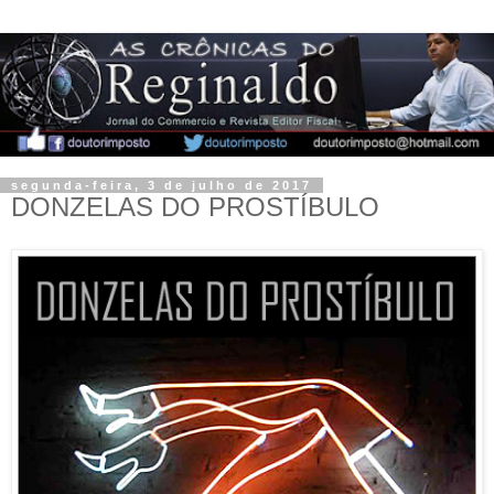
segunda-feira, 3 de julho de 2017
DONZELAS DO PROSTÍBULO