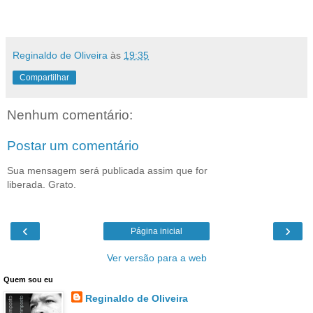
Reginaldo de Oliveira
às
19:35
Compartilhar
Nenhum comentário:
Postar um comentário
Sua mensagem será publicada assim que for
liberada. Grato.
‹
›
Página inicial
Ver versão para a web
Quem sou eu
Reginaldo de Oliveira