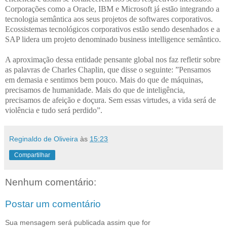
Corporações como a Oracle, IBM e Microsoft já estão integrando a
tecnologia semântica aos seus projetos de softwares corporativos.
Ecossistemas tecnológicos corporativos estão sendo desenhados e a
SAP lidera um projeto denominado business intelligence semântico.
A aproximação dessa entidade pensante global nos faz refletir sobre
as palavras de Charles Chaplin, que disse o seguinte: ”Pensamos
em demasia e sentimos bem pouco. Mais do que de máquinas,
precisamos de humanidade. Mais do que de inteligência,
precisamos de afeição e doçura. Sem essas virtudes, a vida será de
violência e tudo será perdido”.
Reginaldo de Oliveira
às
15:23
Compartilhar
Nenhum comentário:
Postar um comentário
Sua mensagem será publicada assim que for