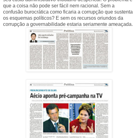
que a coisa não pode ser fácil nem racional. Sem a
confusão burocrática como ficaria a corrupção que sustenta
os esquemas políticos? E sem os recursos oriundos da
corrupção a governabilidade estaria seriamente ameaçada.