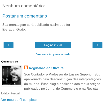
Nenhum comentário:
Postar um comentário
Sua mensagem será publicada assim que for
liberada. Grato.
‹
›
Página inicial
Ver versão para a web
Quem sou eu
Reginaldo de Oliveira
Sou Contador e Professor do Ensino Superior. Sou
apaixonado pela desconstrução das interpretações
do mundo. Esse blog é dedicado aos meus artigos
publicados no Jornal do Commercio e na Revista
Editor Fiscal.
Ver meu perfil completo