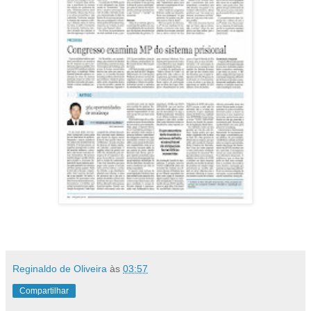
Reginaldo de Oliveira
às
03:57
Compartilhar