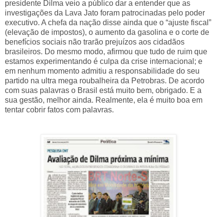
presidente Dilma veio a público dar a entender que as
investigações da Lava Jato foram patrocinadas pelo poder
executivo. A chefa da nação disse ainda que o “ajuste fiscal”
(elevação de impostos), o aumento da gasolina e o corte de
benefícios sociais não trarão prejuízos aos cidadãos
brasileiros. Do mesmo modo, afirmou que tudo de ruim que
estamos experimentando é culpa da crise internacional; e
em nenhum momento admitiu a responsabilidade do seu
partido na ultra mega roubalheira da Petrobras. De acordo
com suas palavras o Brasil está muito bem, obrigado. E a
sua gestão, melhor ainda. Realmente, ela é muito boa em
tentar cobrir fatos com palavras.