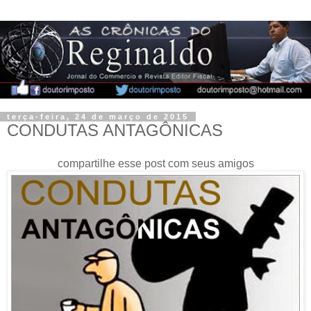
terça-feira, 24 de março de 2015
CONDUTAS ANTAGÔNICAS
compartilhe esse post com seus amigos