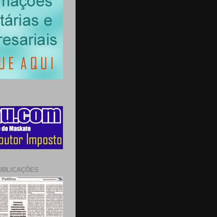
UBLICAÇÕES