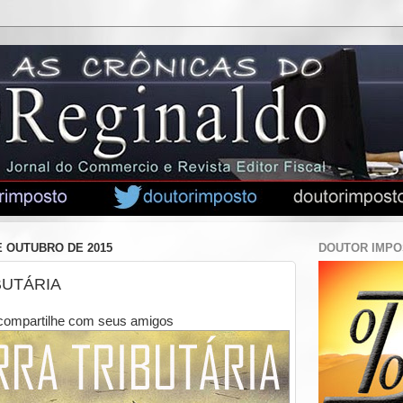
E OUTUBRO DE 2015
DOUTOR IMP
BUTÁRIA
compartilhe com seus amigos