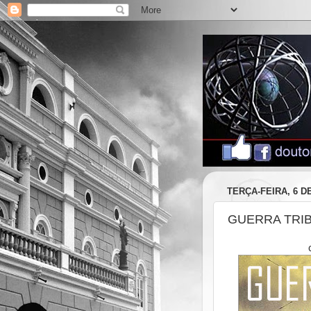
TERÇA-FEIRA, 6 D
GUERRA TRI