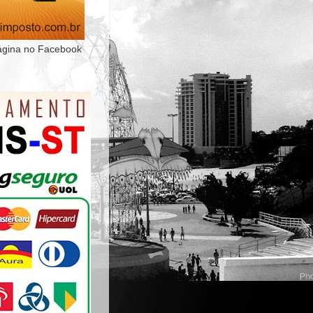
ágina no Facebook