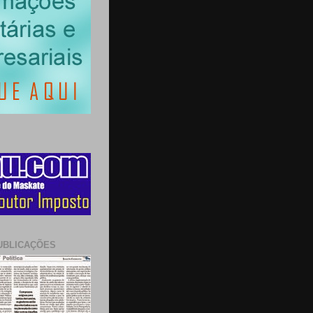
UBLICAÇÕES