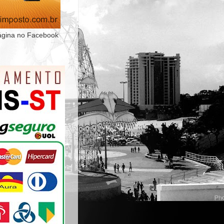
ágina no Facebook