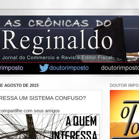
DE AGOSTO DE 2015
DOUTOR IMP
ERESSA UM SISTEMA CONFUSO?
compartilhe com seus amigos