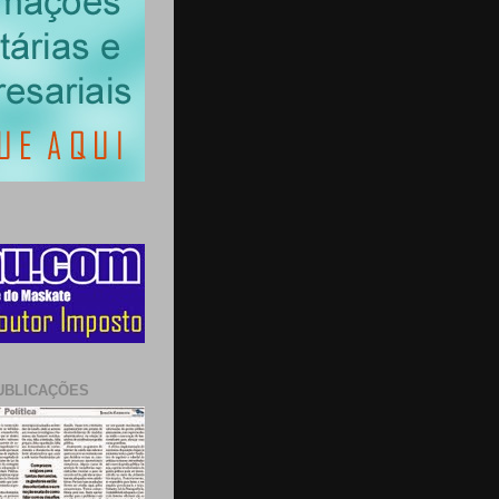
UBLICAÇÕES