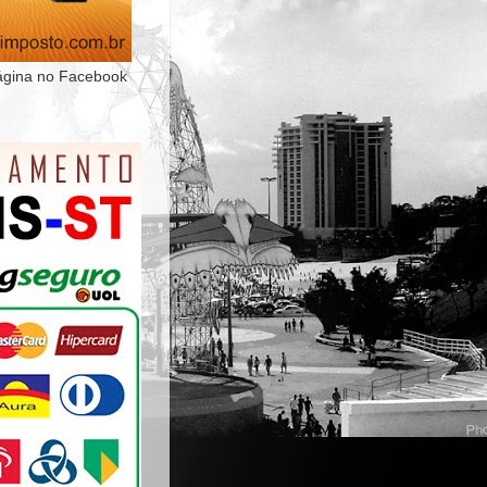
ágina no Facebook